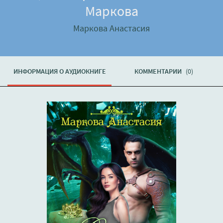
Маркова
Маркова Анастасия
ИНФОРМАЦИЯ О АУДИОКНИГЕ
КОММЕНТАРИИ
(0)