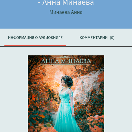
- Анна Минаева
Минаева Анна
ИНФОРМАЦИЯ О АУДИОКНИГЕ
КОММЕНТАРИИ
(0)