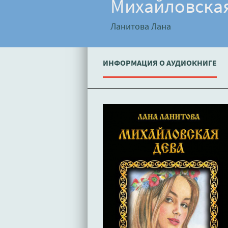
Михайловская
Ланитова Лана
ИНФОРМАЦИЯ О АУДИОКНИГЕ