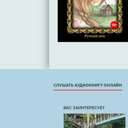
СЛУШАТЬ АУДИОКНИГУ ОНЛАЙН