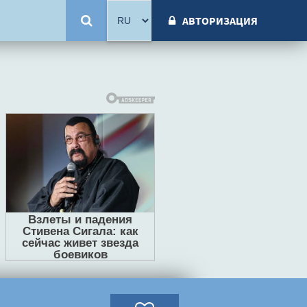
АВТОРИЗАЦИЯ