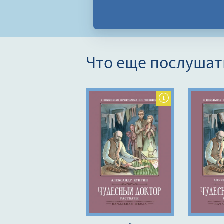
Что еще послушат