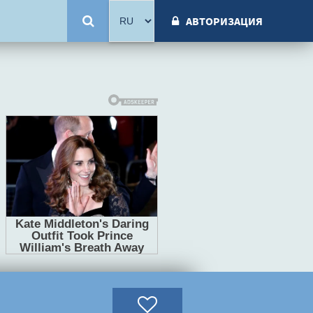
АВТОРИЗАЦИЯ