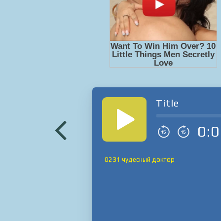
Title
0:0
0231 чудесный доктор