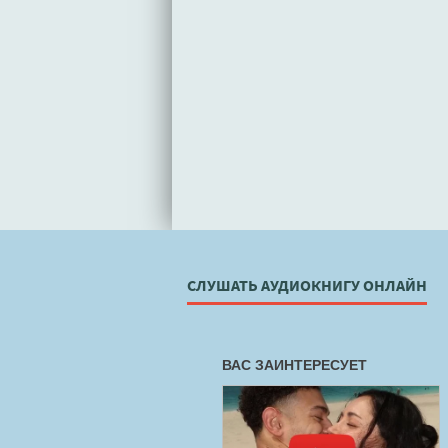
СЛУШАТЬ АУДИОКНИГУ ОНЛАЙН