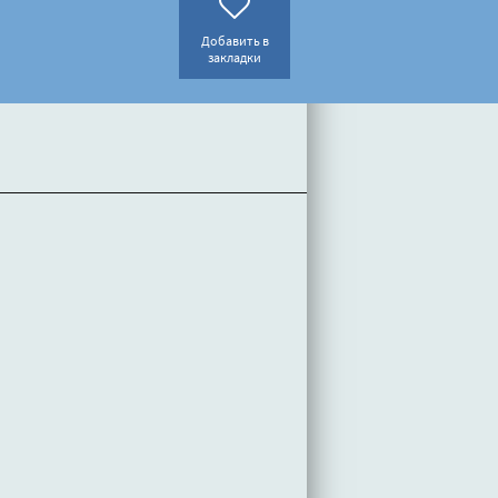
Добавить в
закладки