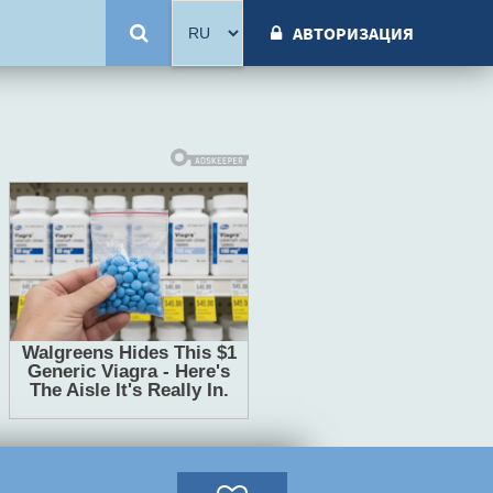
АВТОРИЗАЦИЯ