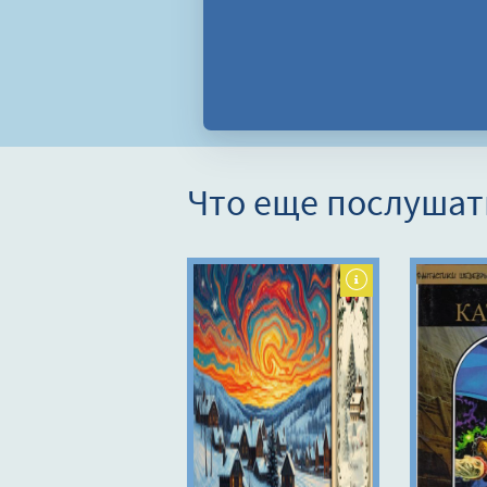
Что еще послушат