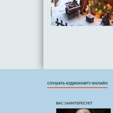
СЛУШАТЬ АУДИОКНИГУ ОНЛАЙН