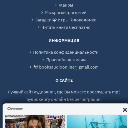
Жанры
Раскраски для детей
Загадки 🧩 Игры Головоломки
Читать книги бесплатно
ИНФОРМАЦИЯ
Политика конфиденциальности
Правообладателям
📭 booksaudioonline@gmail.com
О САЙТЕ
Лучший сайт аудиокниг, где Вы можете прослушать mp3
аудиокнигу онлайн без регистрации.
© 2021 - 2026 booksaudio-online.com Все права защищены.