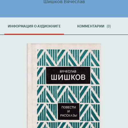
Шишков Вячеслав
ИНФОРМАЦИЯ О АУДИОКНИГЕ
КОММЕНТАРИИ
(0)