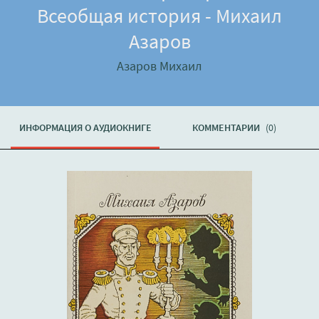
Всеобщая история - Михаил
Азаров
Азаров Михаил
ИНФОРМАЦИЯ О АУДИОКНИГЕ
КОММЕНТАРИИ
(0)