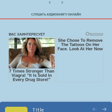
0
0
СЛУШАТЬ АУДИОКНИГУ ОНЛАЙН
Title