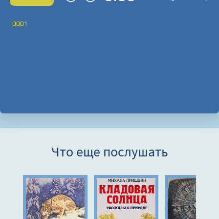
0001
Что еще послушать