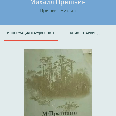
Михаил Пришвин
Пришвин Михаил
ИНФОРМАЦИЯ О АУДИОКНИГЕ
КОММЕНТАРИИ
(0)