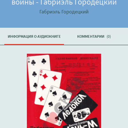
войны - Габриэль Городецкий
Габриэль Городецкий
ИНФОРМАЦИЯ О АУДИОКНИГЕ
КОММЕНТАРИИ
(0)