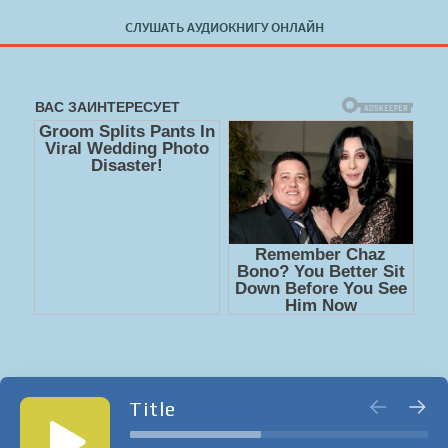
СЛУШАТЬ АУДИОКНИГУ ОНЛАЙН
Title