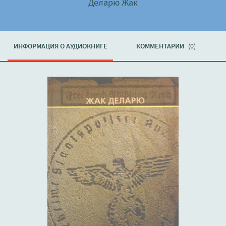
Деларю Жак
ИНФОРМАЦИЯ О АУДИОКНИГЕ
КОММЕНТАРИИ
(0)