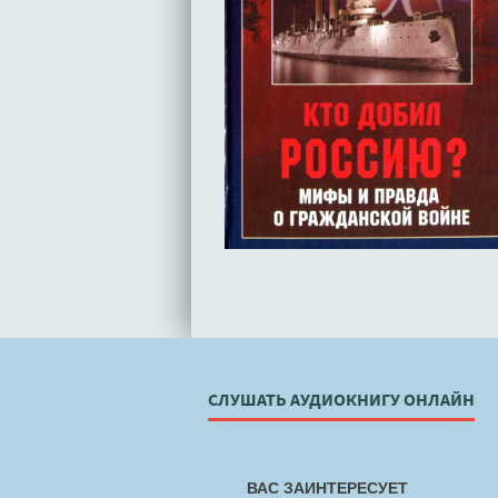
СЛУШАТЬ АУДИОКНИГУ ОНЛАЙН