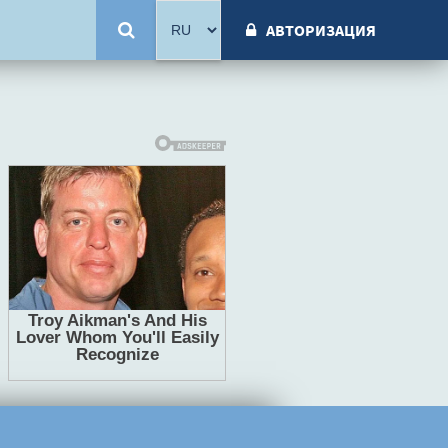
АВТОРИЗАЦИЯ