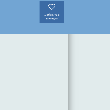
Добавить в
закладки