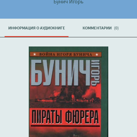
Бунич Игорь
ИНФОРМАЦИЯ О АУДИОКНИГЕ
КОММЕНТАРИИ
(0)