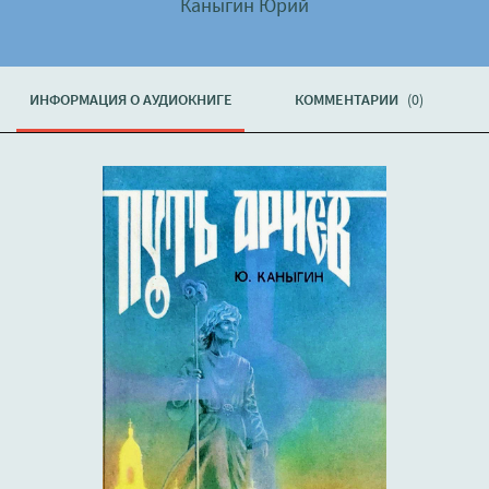
Каныгин Юрий
ИНФОРМАЦИЯ О АУДИОКНИГЕ
КОММЕНТАРИИ
(0)