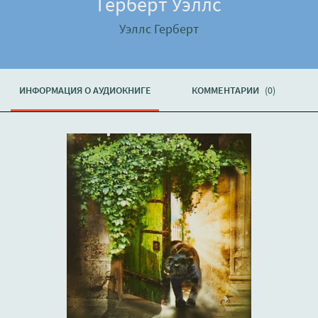
Герберт Уэллс
Уэллс Герберт
ИНФОРМАЦИЯ О АУДИОКНИГЕ
КОММЕНТАРИИ
(0)