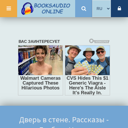
Дверь в стене. Рассказы -