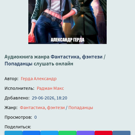
Аудиокнига жанра
Фантастика, фэнтези
/
Попаданцы
слушать онлайн
Автор:
Герда Александр
Исполнитель:
Радман Макс
Добавлено:
29-06-2026, 18:20
Жанр:
Фантастика, фэнтези
/
Попаданцы
Просмотров:
0
Поделиться: