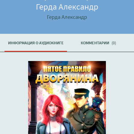
Герда Александр
Герда Александр
ИНФОРМАЦИЯ О АУДИОКНИГЕ
КОММЕНТАРИИ
(0)