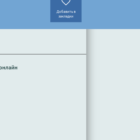
Добавить в
закладки
онлайн