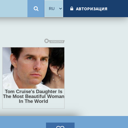
АВТОРИЗАЦИЯ