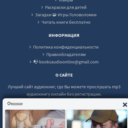
Раскраски для детей
Загадки 🧩 Игры Головоломки
Читать книги бесплатно
ИНФОРМАЦИЯ
Политика конфиденциальности
Правообладателям
📭 booksaudioonline@gmail.com
О САЙТЕ
Лучший сайт аудиокниг, где Вы можете прослушать mp3
аудиокнигу онлайн без регистрации.
© 2021 - 2026 booksaudio-online.com Все права защищены.