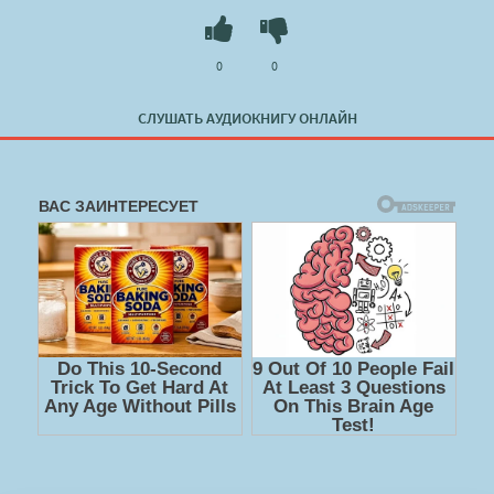
0
0
СЛУШАТЬ АУДИОКНИГУ ОНЛАЙН