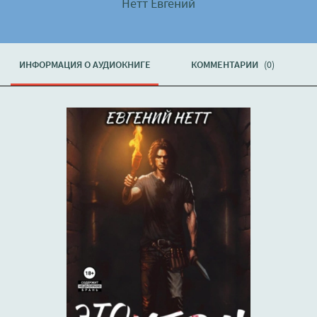
Нетт Евгений
ИНФОРМАЦИЯ О АУДИОКНИГЕ
КОММЕНТАРИИ
(0)