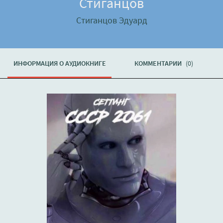
Стиганцов
Стиганцов Эдуард
ИНФОРМАЦИЯ О АУДИОКНИГЕ
КОММЕНТАРИИ
(0)