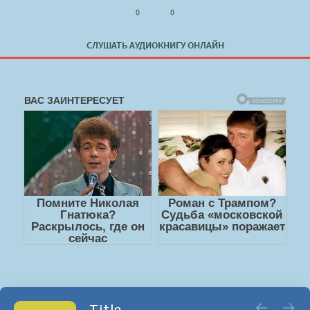
0
0
СЛУШАТЬ АУДИОКНИГУ ОНЛАЙН
Title