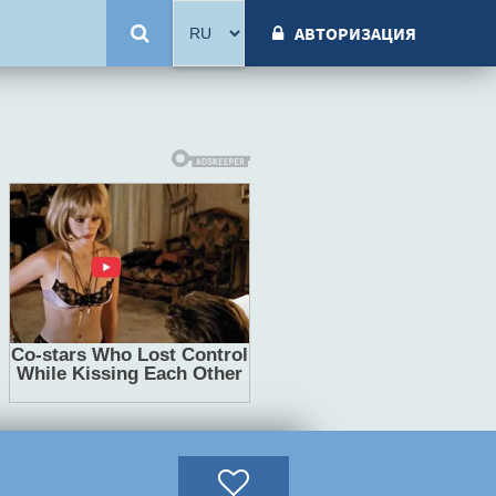
АВТОРИЗАЦИЯ