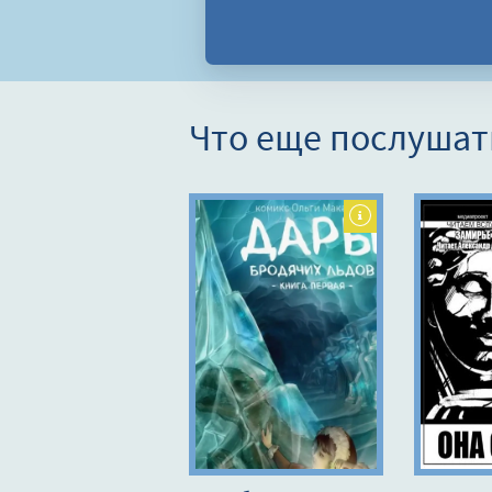
Что еще послушат