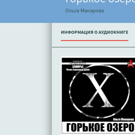
Ольга Макарова
ИНФОРМАЦИЯ О АУДИОКНИГЕ