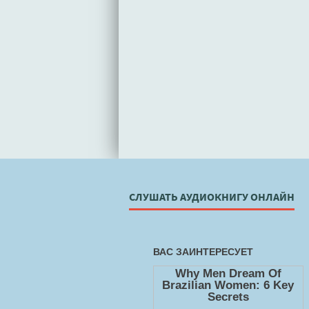
СЛУШАТЬ АУДИОКНИГУ ОНЛАЙН