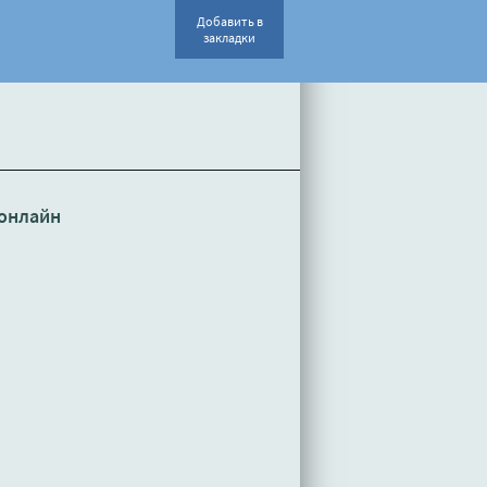
Добавить в
закладки
онлайн