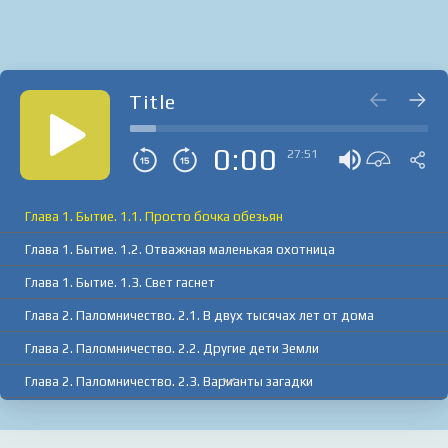
Title
0:00
27:51
Глава 1. Бытие. 1.1. Просто бочка обезьян
Глава 1. Бытие. 1.2. Отважная маленькая охотница
Глава 1. Бытие. 1.3. Свет гаснет
Глава 2. Паломничество. 2.1. В двух тысячах лет от дома
Глава 2. Паломничество. 2.2. Другие дети Земли
Глава 2. Паломничество. 2.3. Варианты загадки
Глава 2. Паломничество. 2.4. Бедные родственники
Глава 2. Паломничество. 2.5. Все эти миры твои