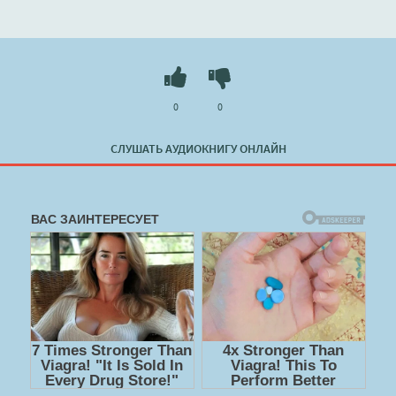
0
0
СЛУШАТЬ АУДИОКНИГУ ОНЛАЙН