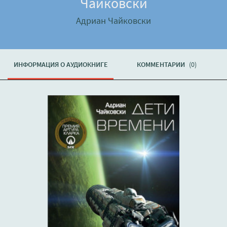
Чайковски
Адриан Чайковски
ИНФОРМАЦИЯ О АУДИОКНИГЕ
КОММЕНТАРИИ
(0)