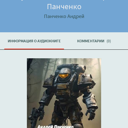
Панченко
Панченко Андрей
ИНФОРМАЦИЯ О АУДИОКНИГЕ
КОММЕНТАРИИ
(0)