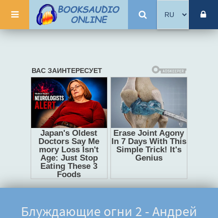
Блуждающие огни 2 - Андрей