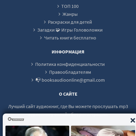
ТОП 100
Жанры
Раскраски для детей
Загадки 🧩 Игры Головоломки
Читать книги бесплатно
ИНФОРМАЦИЯ
Политика конфиденциальности
Правообладателям
📭 booksaudioonline@gmail.com
О САЙТЕ
Лучший сайт аудиокниг, где Вы можете прослушать mp3
аудиокнигу онлайн без регистрации.