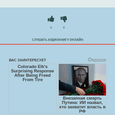
0
0
СЛУШАТЬ АУДИОКНИГУ ОНЛАЙН