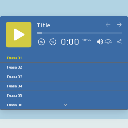
Title
0:00
18:56
Глава 01
Глава 02
Глава 03
Глава 04
Глава 05
Глава 06
Глава 07
Глава 08