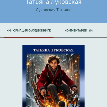
Татьяна Луковская
Луковская Татьяна
ИНФОРМАЦИЯ О АУДИОКНИГЕ
КОММЕНТАРИИ
(0)