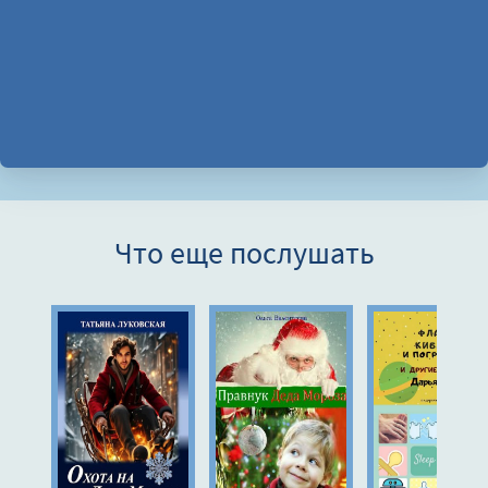
Что еще послушать