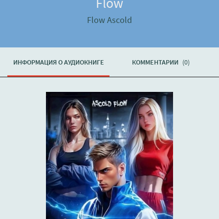
Flow
Flow Ascold
ИНФОРМАЦИЯ О АУДИОКНИГЕ
КОММЕНТАРИИ
(0)