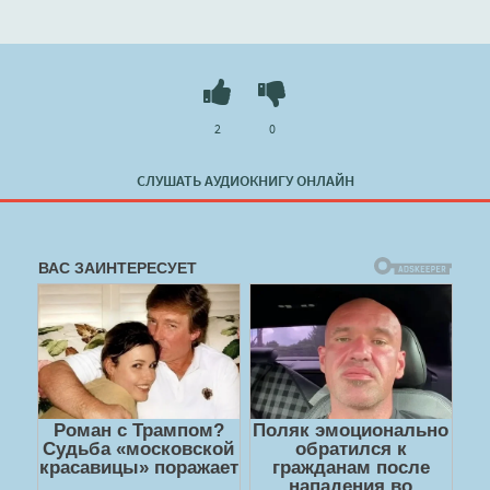
2
0
СЛУШАТЬ АУДИОКНИГУ ОНЛАЙН