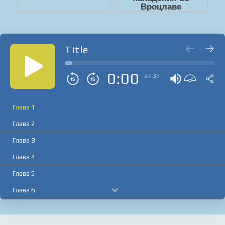
Title
0:00
27:37
Глава 1
Глава 2
Глава 3
Глава 4
Глава 5
Глава 6
Глава 7
Глава 8