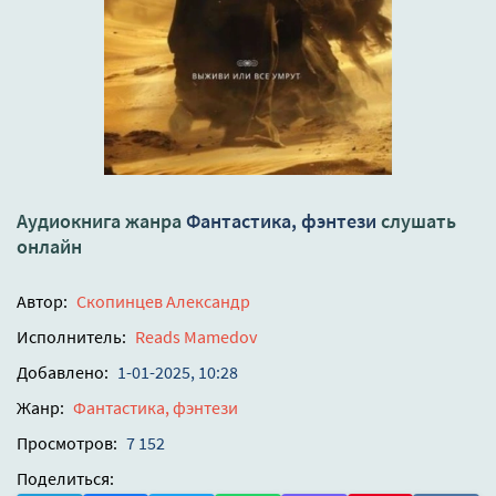
Аудиокнига жанра
Фантастика, фэнтези
слушать
онлайн
Автор:
Скопинцев Александр
Исполнитель:
Reads Mamedov
Добавлено:
1-01-2025, 10:28
Жанр:
Фантастика, фэнтези
Просмотров:
7 152
Поделиться: