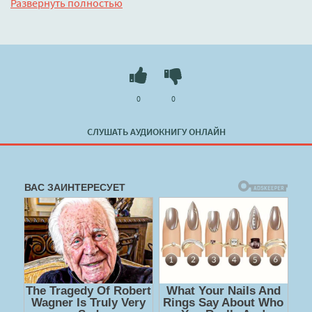
Развернуть полностью
0
0
СЛУШАТЬ АУДИОКНИГУ ОНЛАЙН