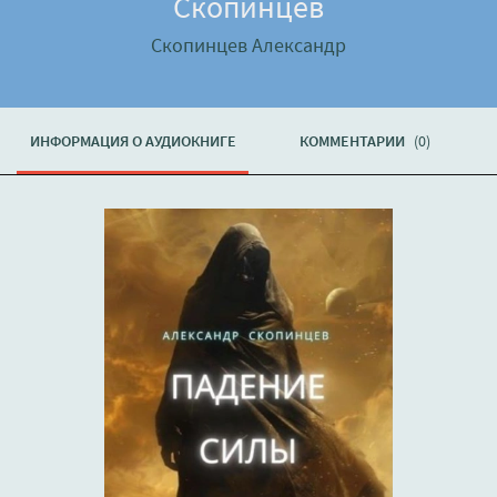
Скопинцев
Скопинцев Александр
ИНФОРМАЦИЯ О АУДИОКНИГЕ
КОММЕНТАРИИ
(0)