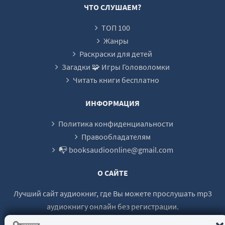
ЧТО СЛУШАЕМ?
ТОП 100
Жанры
Раскраски для детей
Загадки 🧩 Игры Головоломки
Читать книги бесплатно
ИНФОРМАЦИЯ
Политика конфиденциальности
Правообладателям
📭 booksaudioonline@gmail.com
О САЙТЕ
Лучший сайт аудиокниг, где Вы можете прослушать mp3
аудиокнигу онлайн без регистрации.