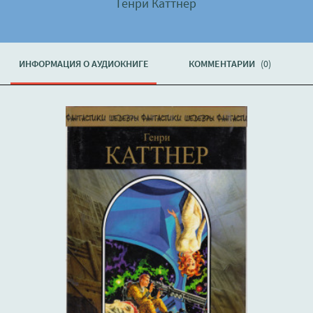
Генри Каттнер
ИНФОРМАЦИЯ О АУДИОКНИГЕ
КОММЕНТАРИИ
(0)