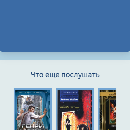
Что еще послушать