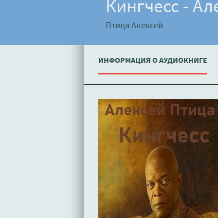
Кингчесс - Ал
Птица Алексей
ИНФОРМАЦИЯ О АУДИОКНИГЕ