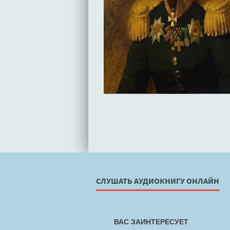
СЛУШАТЬ АУДИОКНИГУ ОНЛАЙН