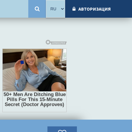
АВТОРИЗАЦИЯ