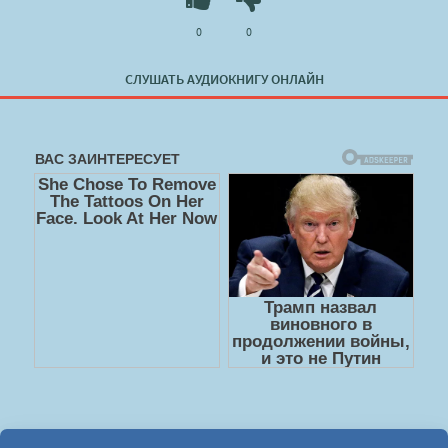
0
0
СЛУШАТЬ АУДИОКНИГУ ОНЛАЙН