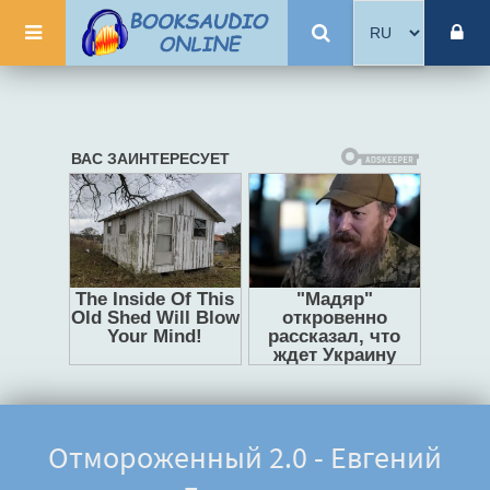
Отмороженный 2.0 - Евгений