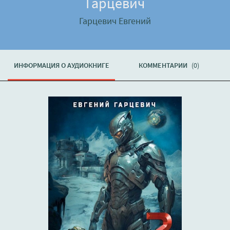
Гарцевич
Гарцевич Евгений
ИНФОРМАЦИЯ О АУДИОКНИГЕ
КОММЕНТАРИИ
(0)