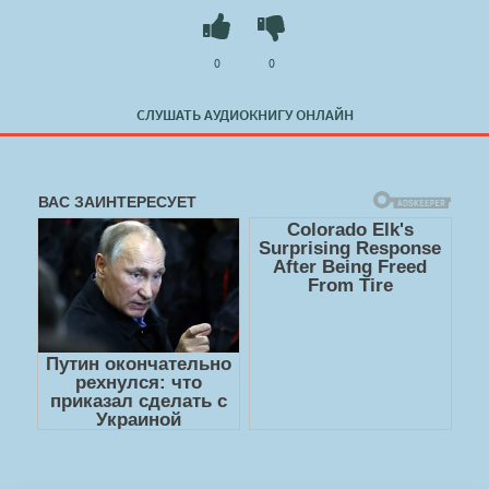
0
0
СЛУШАТЬ АУДИОКНИГУ ОНЛАЙН