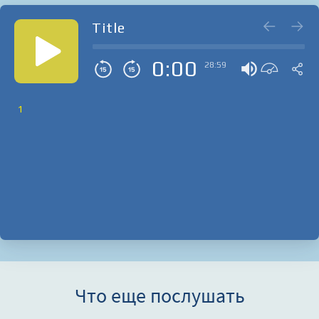
Title
0:00
28:59
1
Что еще послушать