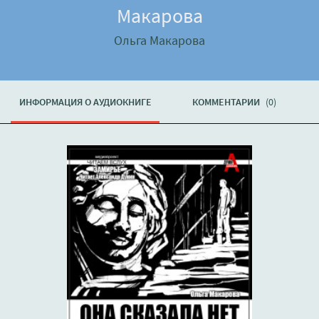
Макарова
Ольга Макарова
ИНФОРМАЦИЯ О АУДИОКНИГЕ
КОММЕНТАРИИ
(0)