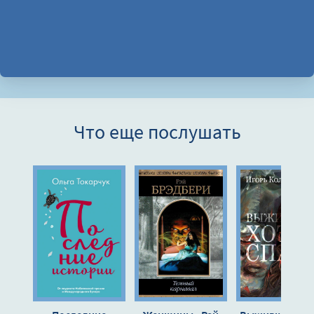
Что еще послушать