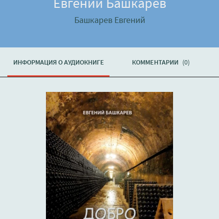
Евгений Башкарев
Башкарев Евгений
ИНФОРМАЦИЯ О АУДИОКНИГЕ
КОММЕНТАРИИ
(0)