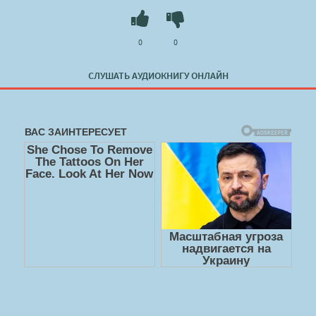
0
0
СЛУШАТЬ АУДИОКНИГУ ОНЛАЙН