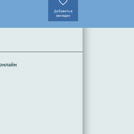
Добавить в
закладки
онлайн