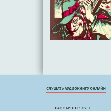
СЛУШАТЬ АУДИОКНИГУ ОНЛАЙН