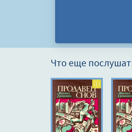
Что еще послушат