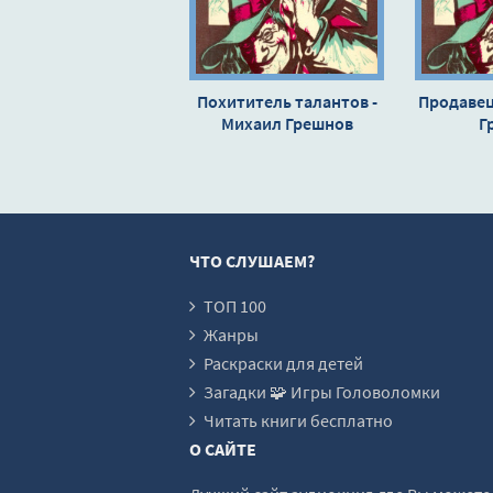
Похититель талантов -
Продавец
Михаил Грешнов
Г
ЧТО СЛУШАЕМ?
ТОП 100
Жанры
Раскраски для детей
Загадки 🧩 Игры Головоломки
Читать книги бесплатно
О САЙТЕ