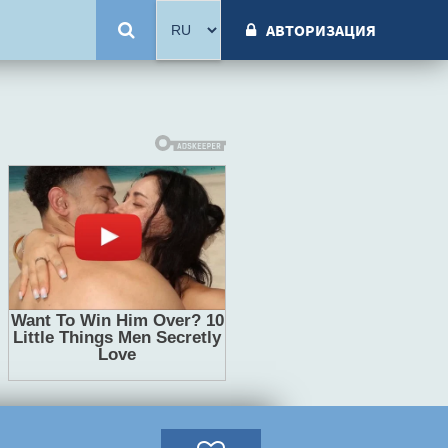
АВТОРИЗАЦИЯ