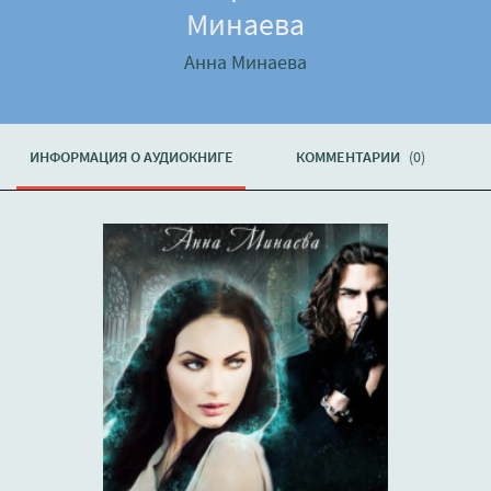
Минаева
Анна Минаева
ИНФОРМАЦИЯ О АУДИОКНИГЕ
КОММЕНТАРИИ
(0)