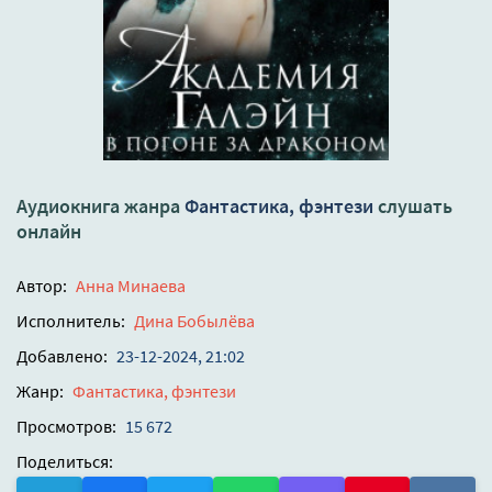
Аудиокнига жанра
Фантастика, фэнтези
слушать
онлайн
Автор:
Анна Минаева
Исполнитель:
Дина Бобылёва
Добавлено:
23-12-2024, 21:02
Жанр:
Фантастика, фэнтези
Просмотров:
15 672
Поделиться: