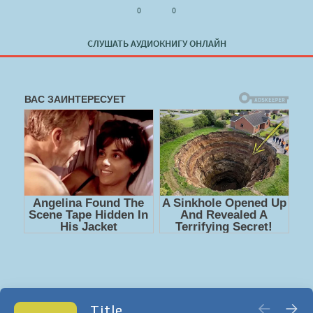
0
0
СЛУШАТЬ АУДИОКНИГУ ОНЛАЙН
Title