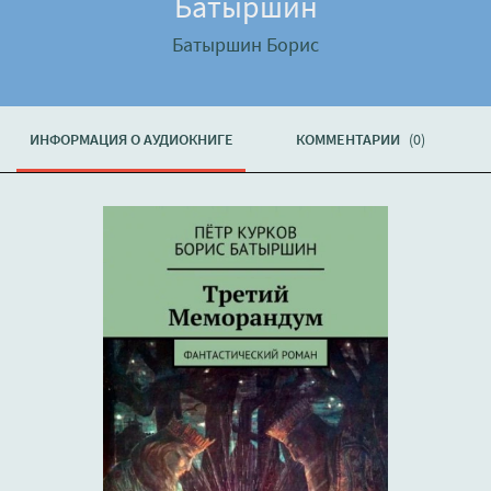
Батыршин
Батыршин Борис
ИНФОРМАЦИЯ О АУДИОКНИГЕ
КОММЕНТАРИИ
(0)