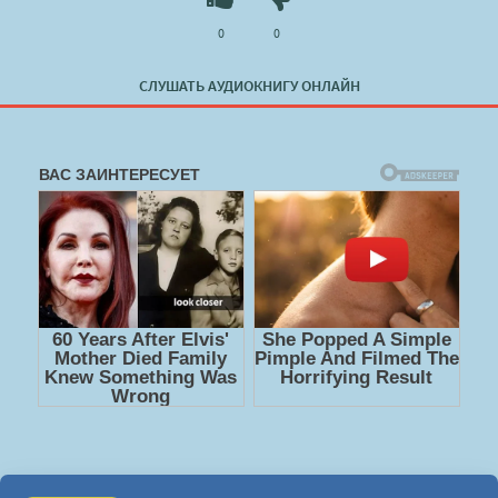
0
0
СЛУШАТЬ АУДИОКНИГУ ОНЛАЙН