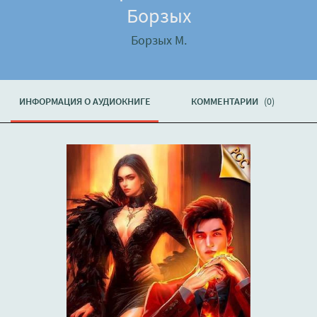
Борзых
Борзых М.
ИНФОРМАЦИЯ О АУДИОКНИГЕ
КОММЕНТАРИИ
(0)