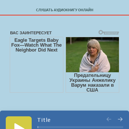
СЛУШАТЬ АУДИОКНИГУ ОНЛАЙН
Title