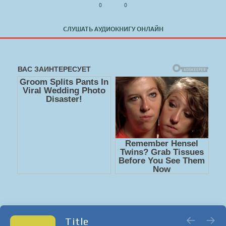
0
0
СЛУШАТЬ АУДИОКНИГУ ОНЛАЙН
Title