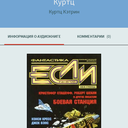
Куртц
Куртц Кэтрин
ИНФОРМАЦИЯ О АУДИОКНИГЕ
КОММЕНТАРИИ
(0)