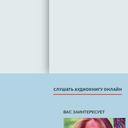
СЛУШАТЬ АУДИОКНИГУ ОНЛАЙН