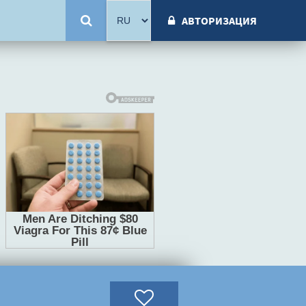
АВТОРИЗАЦИЯ