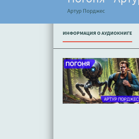
Артур Порджес
ИНФОРМАЦИЯ О АУДИОКНИГЕ