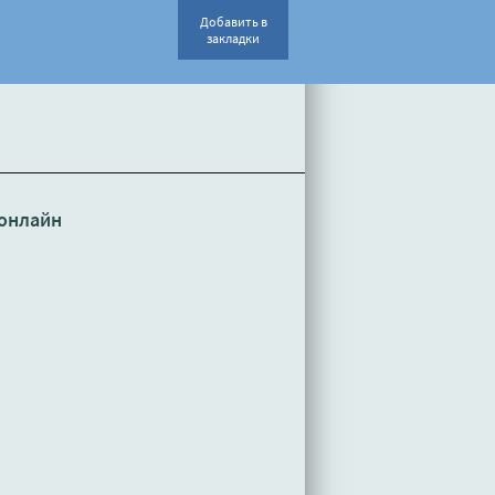
Добавить в
закладки
онлайн