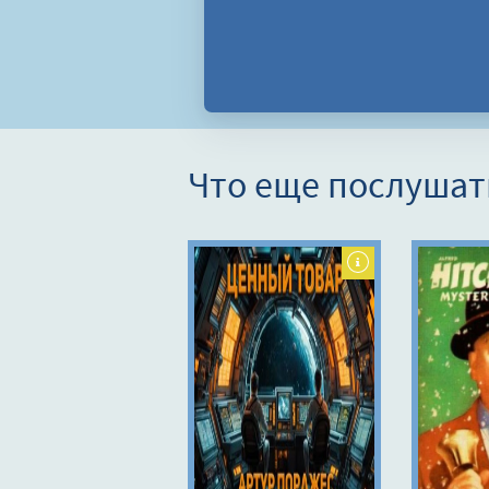
Что еще послушат