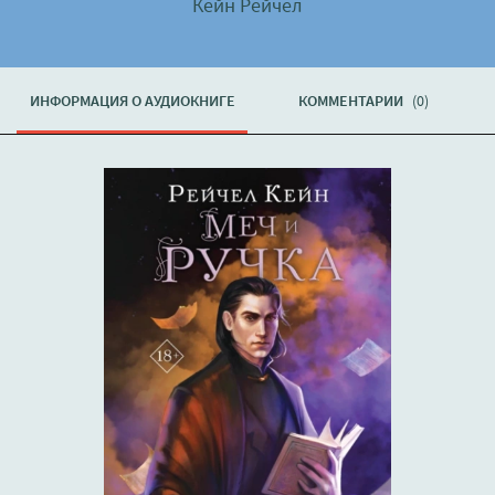
Кейн Рейчел
ИНФОРМАЦИЯ О АУДИОКНИГЕ
КОММЕНТАРИИ
(0)