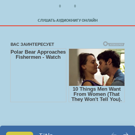
0
0
СЛУШАТЬ АУДИОКНИГУ ОНЛАЙН