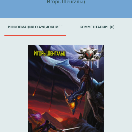
Игорь Шенгальц
ИНФОРМАЦИЯ О АУДИОКНИГЕ
КОММЕНТАРИИ
(0)