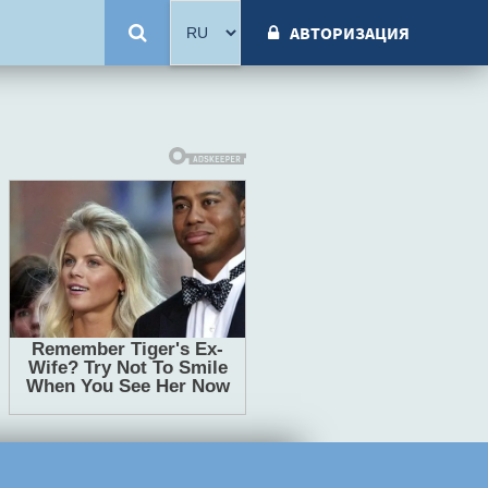
АВТОРИЗАЦИЯ