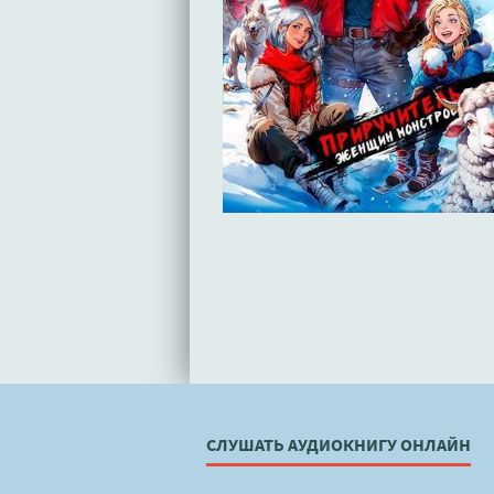
СЛУШАТЬ АУДИОКНИГУ ОНЛАЙН