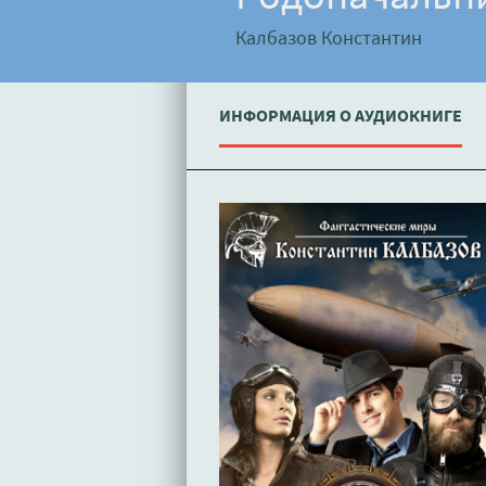
Калбазов Константин
ИНФОРМАЦИЯ О АУДИОКНИГЕ