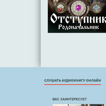
СЛУШАТЬ АУДИОКНИГУ ОНЛАЙН