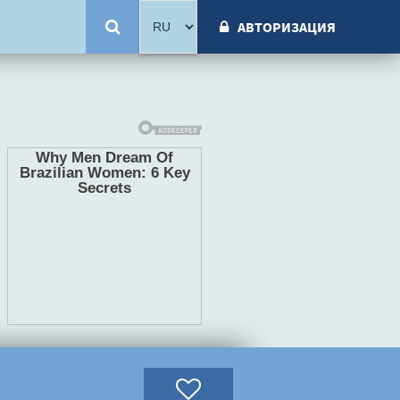
АВТОРИЗАЦИЯ