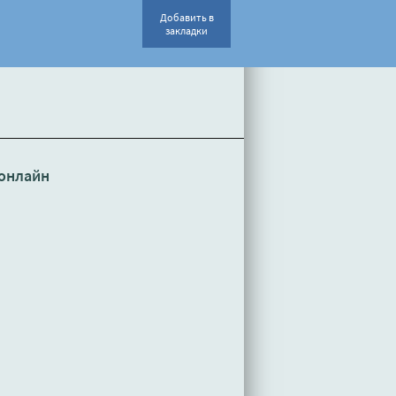
Добавить в
закладки
онлайн