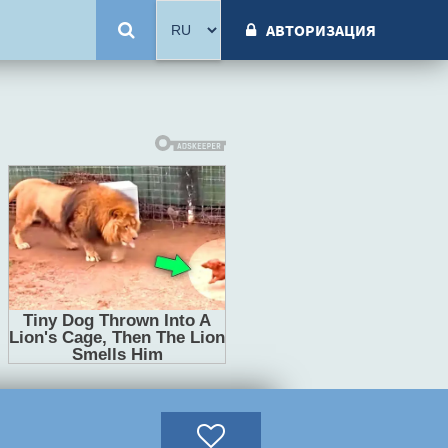
АВТОРИЗАЦИЯ