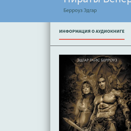
Берроуз Эдгар
ИНФОРМАЦИЯ О АУДИОКНИГЕ