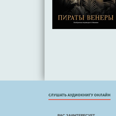
СЛУШАТЬ АУДИОКНИГУ ОНЛАЙН