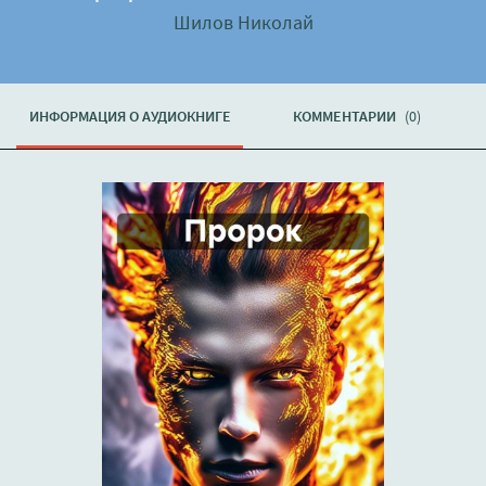
Шилов Николай
ИНФОРМАЦИЯ О АУДИОКНИГЕ
КОММЕНТАРИИ
(0)