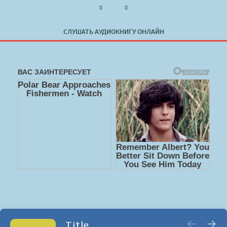
0
0
СЛУШАТЬ АУДИОКНИГУ ОНЛАЙН
Title