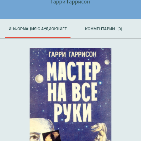
Гарри Гаррисон
ИНФОРМАЦИЯ О АУДИОКНИГЕ
КОММЕНТАРИИ
(0)