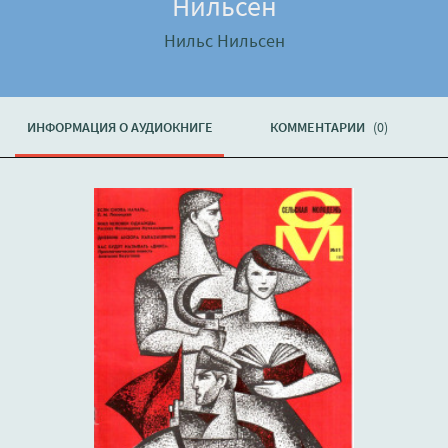
Нильсен
Нильс Нильсен
ИНФОРМАЦИЯ О АУДИОКНИГЕ
КОММЕНТАРИИ
(0)