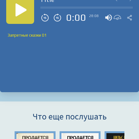
0:00
28:08
Запретные сказки 01
Что еще послушать