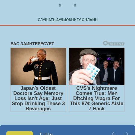
0
0
СЛУШАТЬ АУДИОКНИГУ ОНЛАЙН
Title