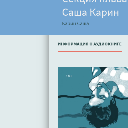
Саша Карин
Карин Саша
ИНФОРМАЦИЯ О АУДИОКНИГЕ