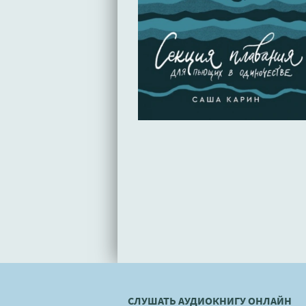
СЛУШАТЬ АУДИОКНИГУ ОНЛАЙН