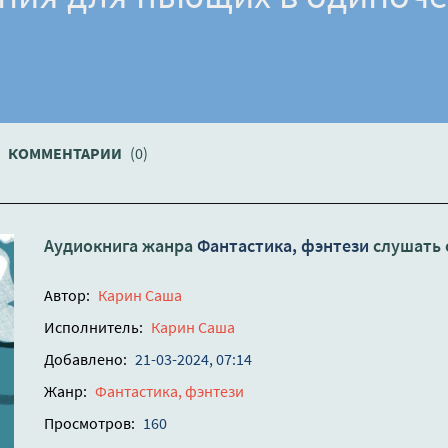
КОММЕНТАРИИ
(0)
Аудиокнига жанра
Фантастика, фэнтези
слушать 
Автор:
Карин Саша
Исполнитель:
Карин Саша
Добавлено:
21-03-2024, 07:14
Жанр:
Фантастика, фэнтези
Просмотров:
160