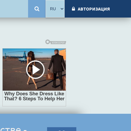
АВТОРИЗАЦИЯ
стве -