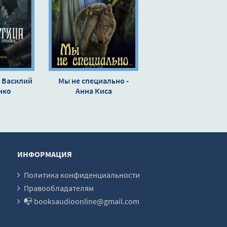
- Василий
Мы не специально -
нко
Анна Киса
ИНФОРМАЦИЯ
Политика конфиденциальности
Правообладателям
📭 booksaudioonline@gmail.com