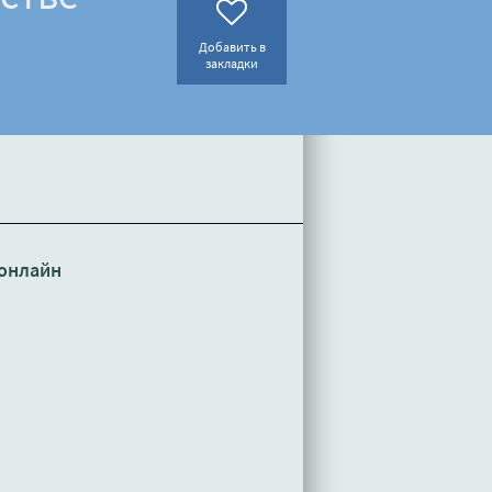
Добавить в
закладки
онлайн