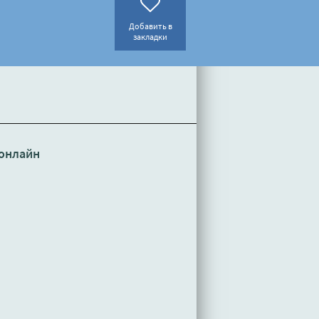
Добавить в
закладки
онлайн