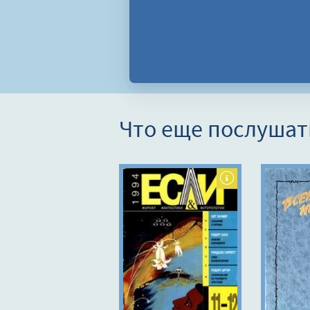
Что еще послушат