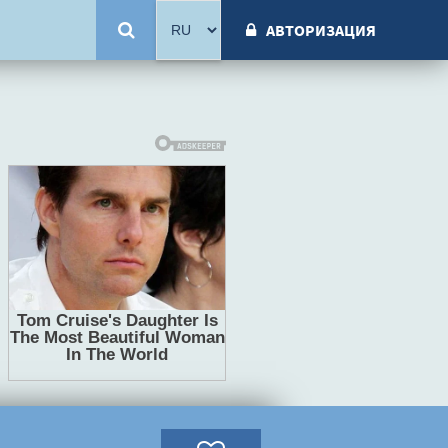
АВТОРИЗАЦИЯ