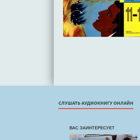
СЛУШАТЬ АУДИОКНИГУ ОНЛАЙН