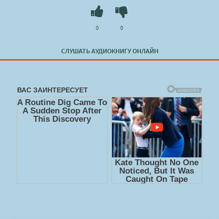
0
0
СЛУШАТЬ АУДИОКНИГУ ОНЛАЙН