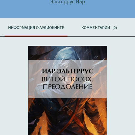
Эльтеррус Иар
ИНФОРМАЦИЯ О АУДИОКНИГЕ
КОММЕНТАРИИ
(0)