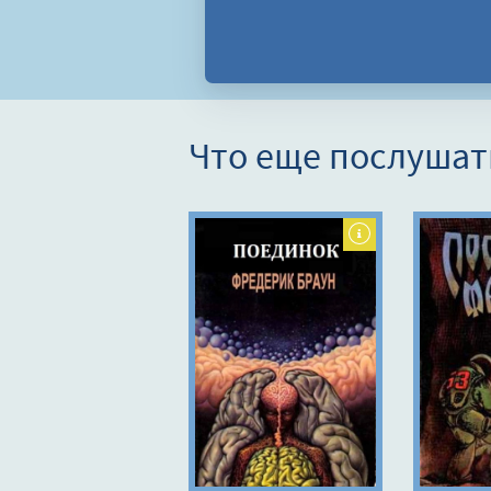
Что еще послушат