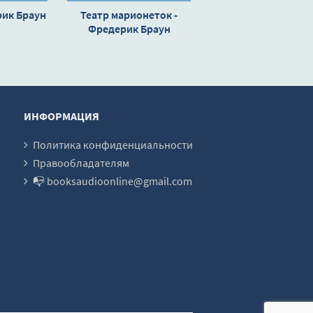
рик Браун
Театр марионеток -
Фредерик Браун
ИНФОРМАЦИЯ
Политика конфиденциальности
Правообладателям
📭 booksaudioonline@gmail.com