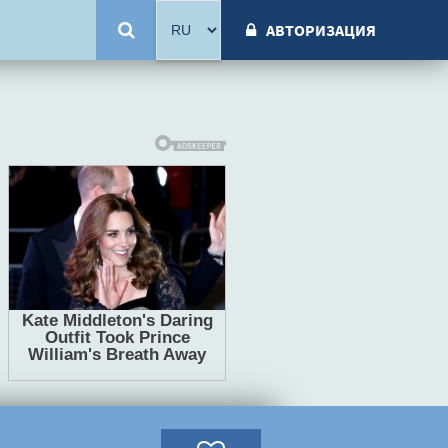
АВТОРИЗАЦИЯ