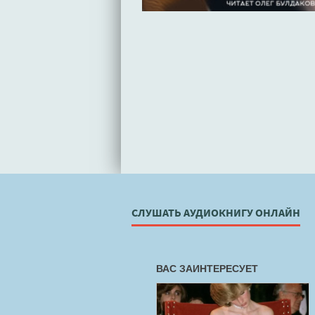
СЛУШАТЬ АУДИОКНИГУ ОНЛАЙН