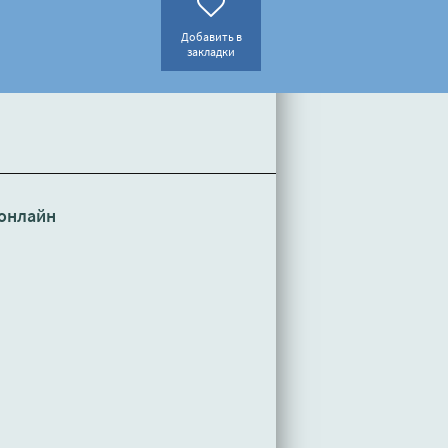
Добавить в
закладки
онлайн