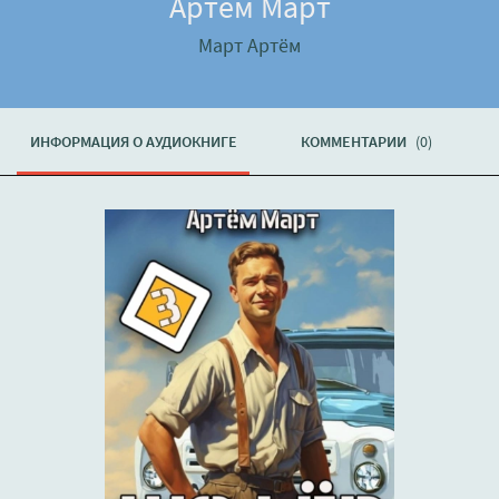
Артём Март
Март Артём
ИНФОРМАЦИЯ О АУДИОКНИГЕ
КОММЕНТАРИИ
(0)