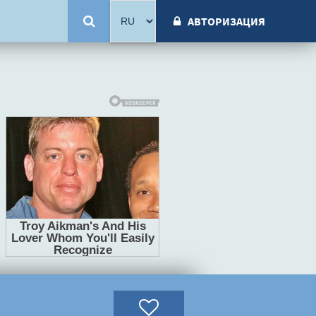
АВТОРИЗАЦИЯ