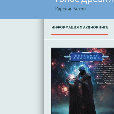
Карелин Антон
ИНФОРМАЦИЯ О АУДИОКНИГЕ