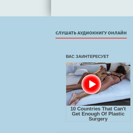
СЛУШАТЬ АУДИОКНИГУ ОНЛАЙН